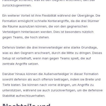
zurückzugewinnen.
Ein weiterer Vorteil ist ihre Flexibilität während der Übergänge. Die
Formation ermöglicht schnelle Konterangriffe, da die drei Stürmer
die Räume ausnutzen können, die von den gegnerischen
Verteidigern hinterlassen werden. Dies ist besonders nützlich
gegen Teams, die hoch stehen.
Defensiv bieten die drei Innenverteidiger eine starke Grundlage,
was es den Gegnern erschwert, durch die Mitte zu dringen. Dieses
Setup ist vorteilhaft, wenn man gegen Teams spielt, die auf
zentrale Angriffe setzen.
Darüber hinaus können die Außenverteidiger in dieser Formation
sowohl defensiv als auch offensiv beitragen, indem sie Breite und
Tiefe bieten. Sie können nach vorne drängen, um Angriffe zu
unterstützen, während sie auch zurückverfolgen, um die defensive
Stabilität aufrechtzuerhalten.