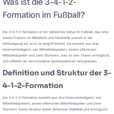
Was ist die 3-4-1-2-
Formation im Fußball?
Die 3-4-1-2-Formation ist ein taktisches Setup im Fußball, das eine
starke Präsenz im Mittelfeld und Flexibilität sowohl in der
Verteidigung als auch im Angriff betont. Sie besteht aus drei
Innenverteidigern, vier Mittelfeldspielern, einem offensiven
Mittelfeldspieler und zwei Stürmern, was es den Teams ermöglicht,
sich effektiv an verschiedene Spielsituationen anzupassen.
Definition und Struktur der 3-
4-1-2-Formation
Die 3-4-1-2-Formation besteht aus drei Innenverteidigern, vier
Mittelfeldspielern, einem offensiven Mittelfeldspieler und zwei
Stürmern. Diese Struktur bietet defensive Stabilität und ermöglicht