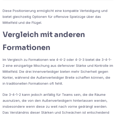
Diese Positionierung ermöglicht eine kompakte Verteidigung und
bietet gleichzeitig Optionen für offensive Spielzüge über das
Mittelfeld und die Flügel.
Vergleich mit anderen
Formationen
Im Vergleich zu Formationen wie 4-4-2 oder 4-3-3 bietet die 3-4-1-
2 eine einzigartige Mischung aus defensiver Stärke und Kontrolle im
Mittelfeld. Die drei Innenverteidiger bieten mehr Sicherheit gegen
Konter, während die Außenverteidiger Breite schaffen können, die
in traditionellen Formationen oft fehlt.
Die 3-4-1-2 kann jedoch anfällig für Teams sein, die die Räume
ausnutzen, die von den Außenverteidigern hinterlassen werden,
insbesondere wenn diese zu weit nach vorne gedrängt werden.
Das Verständnis dieser Stärken und Schwächen ist entscheidend