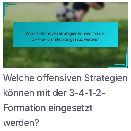
Welche offensiven Strategien
können mit der 3-4-1-2-
Formation eingesetzt
werden?