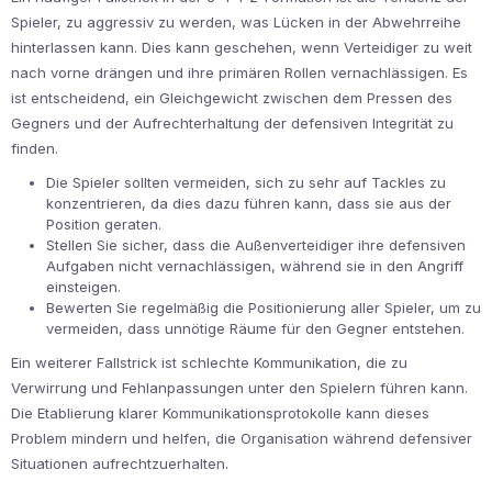
Spieler, zu aggressiv zu werden, was Lücken in der Abwehrreihe
hinterlassen kann. Dies kann geschehen, wenn Verteidiger zu weit
nach vorne drängen und ihre primären Rollen vernachlässigen. Es
ist entscheidend, ein Gleichgewicht zwischen dem Pressen des
Gegners und der Aufrechterhaltung der defensiven Integrität zu
finden.
Die Spieler sollten vermeiden, sich zu sehr auf Tackles zu
konzentrieren, da dies dazu führen kann, dass sie aus der
Position geraten.
Stellen Sie sicher, dass die Außenverteidiger ihre defensiven
Aufgaben nicht vernachlässigen, während sie in den Angriff
einsteigen.
Bewerten Sie regelmäßig die Positionierung aller Spieler, um zu
vermeiden, dass unnötige Räume für den Gegner entstehen.
Ein weiterer Fallstrick ist schlechte Kommunikation, die zu
Verwirrung und Fehlanpassungen unter den Spielern führen kann.
Die Etablierung klarer Kommunikationsprotokolle kann dieses
Problem mindern und helfen, die Organisation während defensiver
Situationen aufrechtzuerhalten.