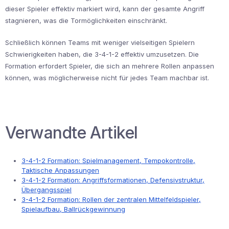
dieser Spieler effektiv markiert wird, kann der gesamte Angriff
stagnieren, was die Tormöglichkeiten einschränkt.
Schließlich können Teams mit weniger vielseitigen Spielern
Schwierigkeiten haben, die 3-4-1-2 effektiv umzusetzen. Die
Formation erfordert Spieler, die sich an mehrere Rollen anpassen
können, was möglicherweise nicht für jedes Team machbar ist.
Verwandte Artikel
3-4-1-2 Formation: Spielmanagement, Tempokontrolle,
Taktische Anpassungen
3-4-1-2 Formation: Angriffsformationen, Defensivstruktur,
Übergangsspiel
3-4-1-2 Formation: Rollen der zentralen Mittelfeldspieler,
Spielaufbau, Ballrückgewinnung