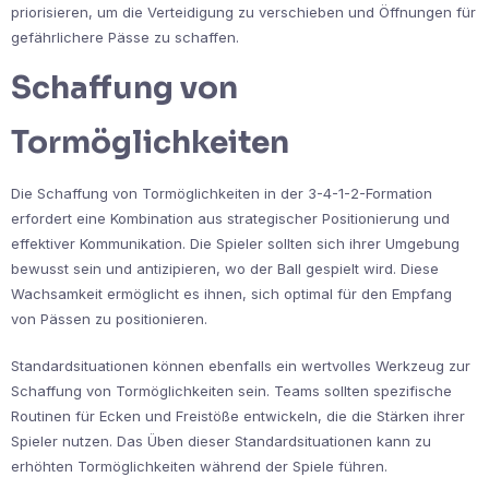
priorisieren, um die Verteidigung zu verschieben und Öffnungen für
gefährlichere Pässe zu schaffen.
Schaffung von
Tormöglichkeiten
Die Schaffung von Tormöglichkeiten in der 3-4-1-2-Formation
erfordert eine Kombination aus strategischer Positionierung und
effektiver Kommunikation. Die Spieler sollten sich ihrer Umgebung
bewusst sein und antizipieren, wo der Ball gespielt wird. Diese
Wachsamkeit ermöglicht es ihnen, sich optimal für den Empfang
von Pässen zu positionieren.
Standardsituationen können ebenfalls ein wertvolles Werkzeug zur
Schaffung von Tormöglichkeiten sein. Teams sollten spezifische
Routinen für Ecken und Freistöße entwickeln, die die Stärken ihrer
Spieler nutzen. Das Üben dieser Standardsituationen kann zu
erhöhten Tormöglichkeiten während der Spiele führen.