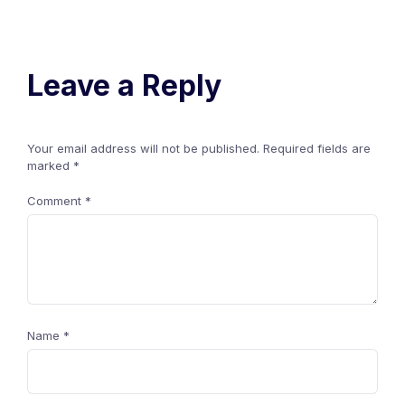
Leave a Reply
Your email address will not be published.
Required fields are
marked
*
Comment
*
Name
*