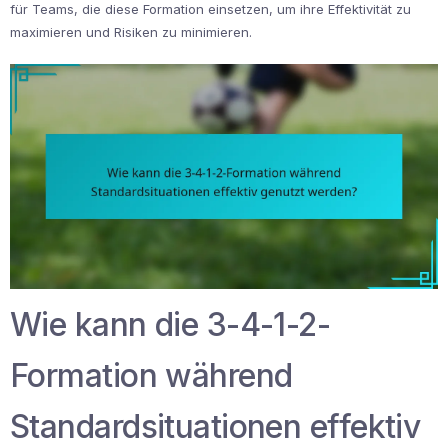
für Teams, die diese Formation einsetzen, um ihre Effektivität zu
maximieren und Risiken zu minimieren.
Wie kann die 3-4-1-2-
Formation während
Standardsituationen effektiv