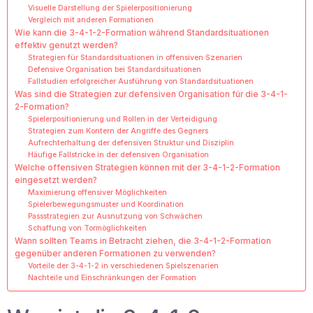
Visuelle Darstellung der Spielerpositionierung
Vergleich mit anderen Formationen
Wie kann die 3-4-1-2-Formation während Standardsituationen
effektiv genutzt werden?
Strategien für Standardsituationen in offensiven Szenarien
Defensive Organisation bei Standardsituationen
Fallstudien erfolgreicher Ausführung von Standardsituationen
Was sind die Strategien zur defensiven Organisation für die 3-4-1-
2-Formation?
Spielerpositionierung und Rollen in der Verteidigung
Strategien zum Kontern der Angriffe des Gegners
Aufrechterhaltung der defensiven Struktur und Disziplin
Häufige Fallstricke in der defensiven Organisation
Welche offensiven Strategien können mit der 3-4-1-2-Formation
eingesetzt werden?
Maximierung offensiver Möglichkeiten
Spielerbewegungsmuster und Koordination
Passstrategien zur Ausnutzung von Schwächen
Schaffung von Tormöglichkeiten
Wann sollten Teams in Betracht ziehen, die 3-4-1-2-Formation
gegenüber anderen Formationen zu verwenden?
Vorteile der 3-4-1-2 in verschiedenen Spielszenarien
Nachteile und Einschränkungen der Formation