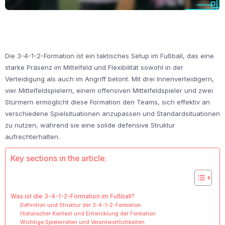
Die 3-4-1-2-Formation ist ein taktisches Setup im Fußball, das eine
starke Präsenz im Mittelfeld und Flexibilität sowohl in der
Verteidigung als auch im Angriff betont. Mit drei Innenverteidigern,
vier Mittelfeldspielern, einem offensiven Mittelfeldspieler und zwei
Stürmern ermöglicht diese Formation den Teams, sich effektiv an
verschiedene Spielsituationen anzupassen und Standardsituationen
zu nutzen, während sie eine solide defensive Struktur
aufrechterhalten.
Key sections in the article:
Was ist die 3-4-1-2-Formation im Fußball?
Definition und Struktur der 3-4-1-2-Formation
Historischer Kontext und Entwicklung der Formation
Wichtige Spielerrollen und Verantwortlichkeiten