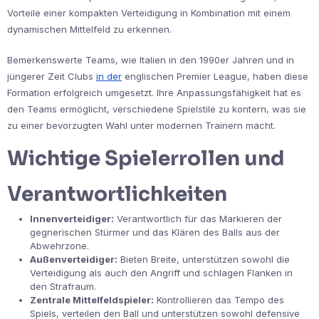
Vorteile einer kompakten Verteidigung in Kombination mit einem
dynamischen Mittelfeld zu erkennen.
Bemerkenswerte Teams, wie Italien in den 1990er Jahren und in
jüngerer Zeit Clubs
in der
englischen Premier League, haben diese
Formation erfolgreich umgesetzt. Ihre Anpassungsfähigkeit hat es
den Teams ermöglicht, verschiedene Spielstile zu kontern, was sie
zu einer bevorzugten Wahl unter modernen Trainern macht.
Wichtige Spielerrollen und
Verantwortlichkeiten
Innenverteidiger:
Verantwortlich für das Markieren der
gegnerischen Stürmer und das Klären des Balls aus der
Abwehrzone.
Außenverteidiger:
Bieten Breite, unterstützen sowohl die
Verteidigung als auch den Angriff und schlagen Flanken in
den Strafraum.
Zentrale Mittelfeldspieler:
Kontrollieren das Tempo des
Spiels, verteilen den Ball und unterstützen sowohl defensive