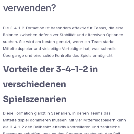
verwenden?
Die 3-4-1-2-Formation ist besonders effektiv für Teams, die eine
Balance zwischen defensiver Stabilität und offensiven Optionen
suchen. Sie wird am besten genutzt, wenn ein Team starke
Mittelfeldspieler und vielseitige Verteidiger hat, was schnelle
Übergänge und eine solide Kontrolle des Spiels ermöglicht.
Vorteile der 3-4-1-2 in
verschiedenen
Spielszenarien
Diese Formation glänzt in Szenarien, in denen Teams das
Mittelfeldspiel dominieren müssen. Mit vier Mittelfeldspielern kann
die 3-4-1-2 den Ballbesitz effektiv kontrollieren und zahlreiche
Passwege schaffen, was es den Gegnern erschwert, den Ball