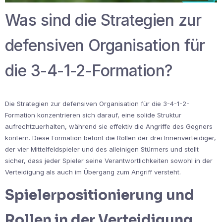
Was sind die Strategien zur
defensiven Organisation für
die 3-4-1-2-Formation?
Die Strategien zur defensiven Organisation für die 3-4-1-2-
Formation konzentrieren sich darauf, eine solide Struktur
aufrechtzuerhalten, während sie effektiv die Angriffe des Gegners
kontern. Diese Formation betont die Rollen der drei Innenverteidiger,
der vier Mittelfeldspieler und des alleinigen Stürmers und stellt
sicher, dass jeder Spieler seine Verantwortlichkeiten sowohl in der
Verteidigung als auch im Übergang zum Angriff versteht.
Spielerpositionierung und
Rollen in der Verteidigung