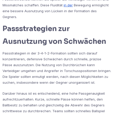
Missmatches schaffen. Diese Fluidität
in der
Bewegung ermöglicht
eine bessere Ausnutzung von Lücken in der Formation des
Gegners.
Passstrategien zur
Ausnutzung von Schwächen
Passstrategien in der 3-4-1-2-Formation sollten sich darauf
konzentrieren, defensive Schwächen durch schnelle, präzise
Pässe auszunutzen. Die Nutzung von Durchbrüchen kann
Verteidiger umgehen und Angreifer in Torschusspositionen bringen.
Die Spieler sollten ermutigt werden, nach diesen Möglichkeiten zu
suchen, insbesondere wenn der Gegner unorganisiert ist.
Darüber hinaus ist es entscheidend, eine hohe Passgenauigkeit
aufrechtzuerhalten. Kurze, schnelle Pässe können helfen, den
Ballbesitz zu behalten und gleichzeitig die Abwehr des Gegners
schrittweise zu durchbrechen. Teams sollten schnelles Ballspiel