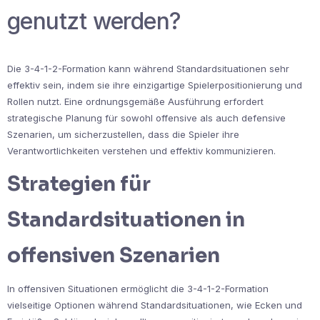
genutzt werden?
Die 3-4-1-2-Formation kann während Standardsituationen sehr
effektiv sein, indem sie ihre einzigartige Spielerpositionierung und
Rollen nutzt. Eine ordnungsgemäße Ausführung erfordert
strategische Planung für sowohl offensive als auch defensive
Szenarien, um sicherzustellen, dass die Spieler ihre
Verantwortlichkeiten verstehen und effektiv kommunizieren.
Strategien für
Standardsituationen in
offensiven Szenarien
In offensiven Situationen ermöglicht die 3-4-1-2-Formation
vielseitige Optionen während Standardsituationen, wie Ecken und