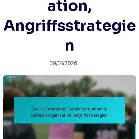
ation,
Angriffsstrategie
n
09/01/2026