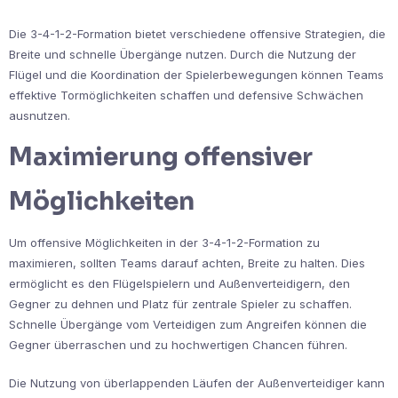
Die 3-4-1-2-Formation bietet verschiedene offensive Strategien, die
Breite und schnelle Übergänge nutzen. Durch die Nutzung der
Flügel und die Koordination der Spielerbewegungen können Teams
effektive Tormöglichkeiten schaffen und defensive Schwächen
ausnutzen.
Maximierung offensiver
Möglichkeiten
Um offensive Möglichkeiten in der 3-4-1-2-Formation zu
maximieren, sollten Teams darauf achten, Breite zu halten. Dies
ermöglicht es den Flügelspielern und Außenverteidigern, den
Gegner zu dehnen und Platz für zentrale Spieler zu schaffen.
Schnelle Übergänge vom Verteidigen zum Angreifen können die
Gegner überraschen und zu hochwertigen Chancen führen.
Die Nutzung von überlappenden Läufen der Außenverteidiger kann