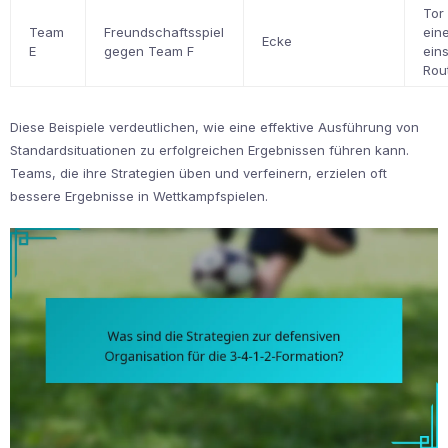
Tor
Team
Freundschaftsspiel
ein
Ecke
E
gegen Team F
ein
Rou
Diese Beispiele verdeutlichen, wie eine effektive Ausführung von
Standardsituationen zu erfolgreichen Ergebnissen führen kann.
Teams, die ihre Strategien üben und verfeinern, erzielen oft
bessere Ergebnisse in Wettkampfspielen.