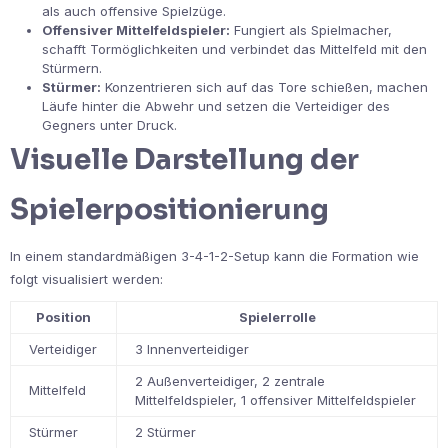
als auch offensive Spielzüge.
Offensiver Mittelfeldspieler:
Fungiert als Spielmacher,
schafft Tormöglichkeiten und verbindet das Mittelfeld mit den
Stürmern.
Stürmer:
Konzentrieren sich auf das Tore schießen, machen
Läufe hinter die Abwehr und setzen die Verteidiger des
Gegners unter Druck.
Visuelle Darstellung der
Spielerpositionierung
In einem standardmäßigen 3-4-1-2-Setup kann die Formation wie
folgt visualisiert werden:
Position
Spielerrolle
Verteidiger
3 Innenverteidiger
2 Außenverteidiger, 2 zentrale
Mittelfeld
Mittelfeldspieler, 1 offensiver Mittelfeldspieler
Stürmer
2 Stürmer