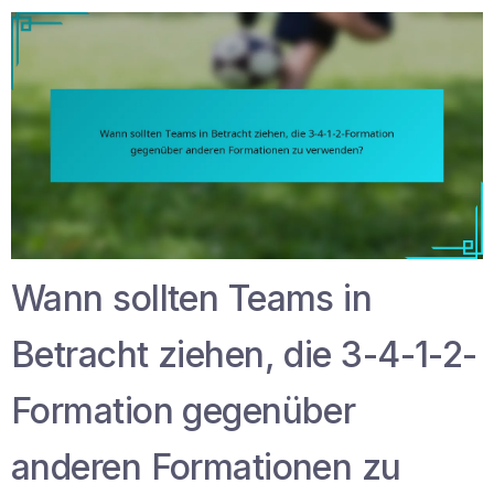
Wann sollten Teams in
Betracht ziehen, die 3-4-1-2-
Formation gegenüber
anderen Formationen zu