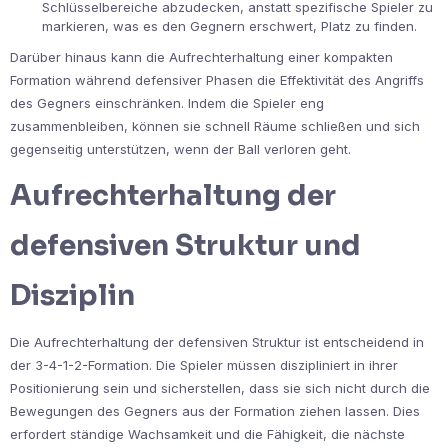
Schlüsselbereiche abzudecken, anstatt spezifische Spieler zu
markieren, was es den Gegnern erschwert, Platz zu finden.
Darüber hinaus kann die Aufrechterhaltung einer kompakten
Formation während defensiver Phasen die Effektivität des Angriffs
des Gegners einschränken. Indem die Spieler eng
zusammenbleiben, können sie schnell Räume schließen und sich
gegenseitig unterstützen, wenn der Ball verloren geht.
Aufrechterhaltung der
defensiven Struktur und
Disziplin
Die Aufrechterhaltung der defensiven Struktur ist entscheidend in
der 3-4-1-2-Formation. Die Spieler müssen diszipliniert in ihrer
Positionierung sein und sicherstellen, dass sie sich nicht durch die
Bewegungen des Gegners aus der Formation ziehen lassen. Dies
erfordert ständige Wachsamkeit und die Fähigkeit, die nächste