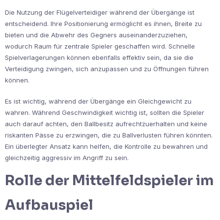
Die Nutzung der Flügelverteidiger während der Übergänge ist
entscheidend. Ihre Positionierung ermöglicht es ihnen, Breite zu
bieten und die Abwehr des Gegners auseinanderzuziehen,
wodurch Raum für zentrale Spieler geschaffen wird. Schnelle
Spielverlagerungen können ebenfalls effektiv sein, da sie die
Verteidigung zwingen, sich anzupassen und zu Öffnungen führen
können.
Es ist wichtig, während der Übergänge ein Gleichgewicht zu
wahren. Während Geschwindigkeit wichtig ist, sollten die Spieler
auch darauf achten, den Ballbesitz aufrechtzuerhalten und keine
riskanten Pässe zu erzwingen, die zu Ballverlusten führen könnten.
Ein überlegter Ansatz kann helfen, die Kontrolle zu bewahren und
gleichzeitig aggressiv im Angriff zu sein.
Rolle der Mittelfeldspieler im
Aufbauspiel