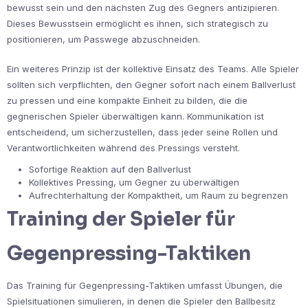
bewusst sein und den nächsten Zug des Gegners antizipieren.
Dieses Bewusstsein ermöglicht es ihnen, sich strategisch zu
positionieren, um Passwege abzuschneiden.
Ein weiteres Prinzip ist der kollektive Einsatz des Teams. Alle Spieler
sollten sich verpflichten, den Gegner sofort nach einem Ballverlust
zu pressen und eine kompakte Einheit zu bilden, die die
gegnerischen Spieler überwältigen kann. Kommunikation ist
entscheidend, um sicherzustellen, dass jeder seine Rollen und
Verantwortlichkeiten während des Pressings versteht.
Sofortige Reaktion auf den Ballverlust
Kollektives Pressing, um Gegner zu überwältigen
Aufrechterhaltung der Kompaktheit, um Raum zu begrenzen
Training der Spieler für
Gegenpressing-Taktiken
Das Training für Gegenpressing-Taktiken umfasst Übungen, die
Spielsituationen simulieren, in denen die Spieler den Ballbesitz