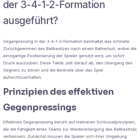
der 3-4-1-2-Formation
ausgeführt?
Gegenpressing in der 3-4-1-2-Formation beinhaltet das schnelle
Zurückgewinnen des Ballbesitzes nach einem Ballverlust, wobei die
einzigartige Positionierung der Spieler genutzt wird, um sofort
Druck auszuüben. Diese Taktik zielt darauf ab, den Übergang des
Gegners zu stören und die Kontrolle über das Spiel
aufrechtzuerhalten.
Prinzipien des effektiven
Gegenpressings
Effektives Gegenpressing beruht auf mehreren Schlüsselprinzipien,
die die Fähigkeit eines Teams zur Wiedererlangung des Ballbesitzes
verbessern. Zunächst müssen die Spieler sich ihrer Umgebung