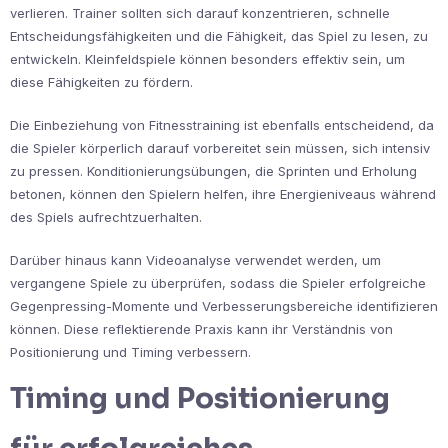
verlieren. Trainer sollten sich darauf konzentrieren, schnelle
Entscheidungsfähigkeiten und die Fähigkeit, das Spiel zu lesen, zu
entwickeln. Kleinfeldspiele können besonders effektiv sein, um
diese Fähigkeiten zu fördern.
Die Einbeziehung von Fitnesstraining ist ebenfalls entscheidend, da
die Spieler körperlich darauf vorbereitet sein müssen, sich intensiv
zu pressen. Konditionierungsübungen, die Sprinten und Erholung
betonen, können den Spielern helfen, ihre Energieniveaus während
des Spiels aufrechtzuerhalten.
Darüber hinaus kann Videoanalyse verwendet werden, um
vergangene Spiele zu überprüfen, sodass die Spieler erfolgreiche
Gegenpressing-Momente und Verbesserungsbereiche identifizieren
können. Diese reflektierende Praxis kann ihr Verständnis von
Positionierung und Timing verbessern.
Timing und Positionierung