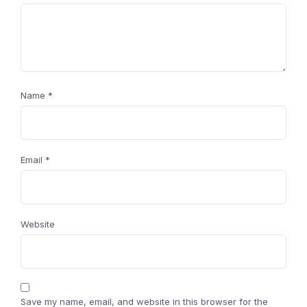
Name
*
Email
*
Website
Save my name, email, and website in this browser for the