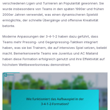
verschiedenen Ligen und Turnieren an Popularität gewonnen. Sie
wurde insbesondere von Teams in den späten 1990er und frühen
2000er Jahren verwendet, was einen dynamischeren Spielstil
ermöglichte, der schnelle Übergänge und offensive Kreativität
betonte.
Moderne Anpassungen der 3-4-1-2 haben dazu geführt, dass
Teams mehr Pressing- und Gegenpressing-Taktiken integriert
haben, was sie bei Trainern, die auf intensives Spiel setzen, beliebt
macht. Bemerkenswerte Teams wie Juventus und AC Mailand
haben diese Formation erfolgreich genutzt und ihre Effektivität auf
höchstem Wettbewerbsniveau demonstriert.