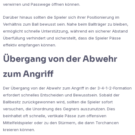
verwirren und Passwege öffnen können.
Darüber hinaus sollten die Spieler sich ihrer Positionierung im
Verhältnis zum Ball bewusst sein. Nahe beim Ballträger zu bleiben,
ermöglicht schnelle Unterstützung, während ein sicherer Abstand
Überfüllung verhindert und sicherstellt, dass die Spieler Pässe
effektiv empfangen können.
Übergang von der Abwehr
zum Angriff
Der Übergang von der Abwehr zum Angriff in der 3-4-1-2-Formation
erfordert schnelles Entscheiden und Bewusstsein. Sobald der
Ballbesitz zurückgewonnen wird, sollten die Spieler sofort
versuchen, die Unordnung des Gegners auszunutzen. Dies
beinhaltet oft schnelle, vertikale Pässe zum offensiven
Mittelfeldspieler oder zu den Stürmern, die dann Torchancen
kreieren können.