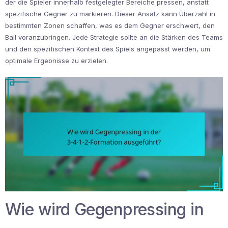
der die Spieler innerhalb festgelegter Bereiche pressen, anstatt
spezifische Gegner zu markieren. Dieser Ansatz kann Überzahl in
bestimmten Zonen schaffen, was es dem Gegner erschwert, den
Ball voranzubringen. Jede Strategie sollte an die Stärken des Teams
und den spezifischen Kontext des Spiels angepasst werden, um
optimale Ergebnisse zu erzielen.
Wie wird Gegenpressing in