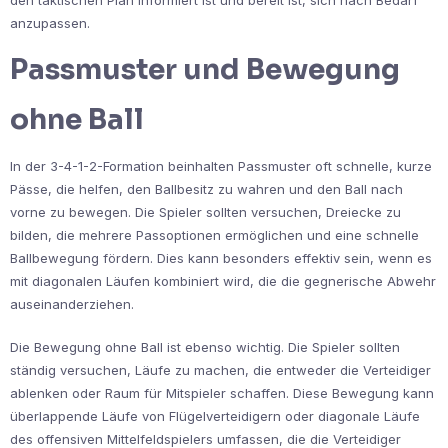
anzupassen.
Passmuster und Bewegung
ohne Ball
In der 3-4-1-2-Formation beinhalten Passmuster oft schnelle, kurze
Pässe, die helfen, den Ballbesitz zu wahren und den Ball nach
vorne zu bewegen. Die Spieler sollten versuchen, Dreiecke zu
bilden, die mehrere Passoptionen ermöglichen und eine schnelle
Ballbewegung fördern. Dies kann besonders effektiv sein, wenn es
mit diagonalen Läufen kombiniert wird, die die gegnerische Abwehr
auseinanderziehen.
Die Bewegung ohne Ball ist ebenso wichtig. Die Spieler sollten
ständig versuchen, Läufe zu machen, die entweder die Verteidiger
ablenken oder Raum für Mitspieler schaffen. Diese Bewegung kann
überlappende Läufe von Flügelverteidigern oder diagonale Läufe
des offensiven Mittelfeldspielers umfassen, die die Verteidiger