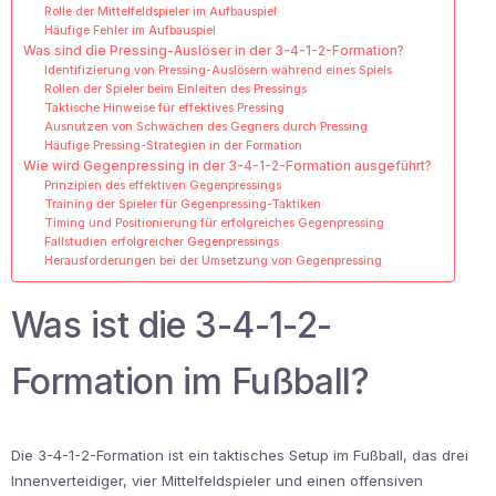
Rolle der Mittelfeldspieler im Aufbauspiel
Häufige Fehler im Aufbauspiel
Was sind die Pressing-Auslöser in der 3-4-1-2-Formation?
Identifizierung von Pressing-Auslösern während eines Spiels
Rollen der Spieler beim Einleiten des Pressings
Taktische Hinweise für effektives Pressing
Ausnutzen von Schwächen des Gegners durch Pressing
Häufige Pressing-Strategien in der Formation
Wie wird Gegenpressing in der 3-4-1-2-Formation ausgeführt?
Prinzipien des effektiven Gegenpressings
Training der Spieler für Gegenpressing-Taktiken
Timing und Positionierung für erfolgreiches Gegenpressing
Fallstudien erfolgreicher Gegenpressings
Herausforderungen bei der Umsetzung von Gegenpressing
Was ist die 3-4-1-2-
Formation im Fußball?
Die 3-4-1-2-Formation ist ein taktisches Setup im Fußball, das drei
Innenverteidiger, vier Mittelfeldspieler und einen offensiven