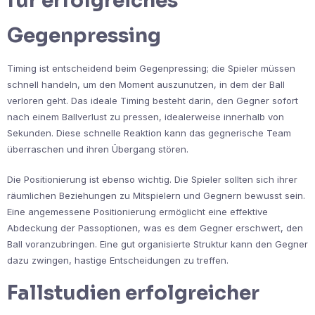
für erfolgreiches
Gegenpressing
Timing ist entscheidend beim Gegenpressing; die Spieler müssen
schnell handeln, um den Moment auszunutzen, in dem der Ball
verloren geht. Das ideale Timing besteht darin, den Gegner sofort
nach einem Ballverlust zu pressen, idealerweise innerhalb von
Sekunden. Diese schnelle Reaktion kann das gegnerische Team
überraschen und ihren Übergang stören.
Die Positionierung ist ebenso wichtig. Die Spieler sollten sich ihrer
räumlichen Beziehungen zu Mitspielern und Gegnern bewusst sein.
Eine angemessene Positionierung ermöglicht eine effektive
Abdeckung der Passoptionen, was es dem Gegner erschwert, den
Ball voranzubringen. Eine gut organisierte Struktur kann den Gegner
dazu zwingen, hastige Entscheidungen zu treffen.
Fallstudien erfolgreicher