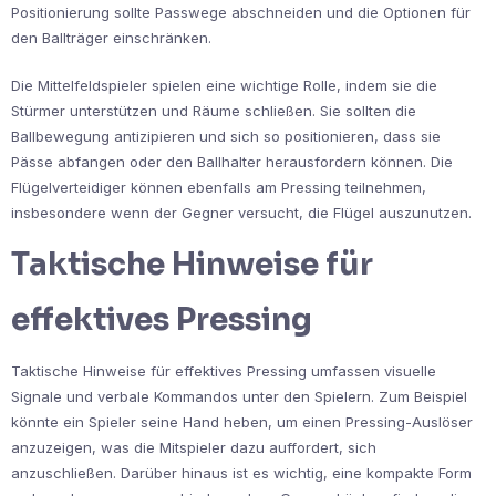
Positionierung sollte Passwege abschneiden und die Optionen für
den Ballträger einschränken.
Die Mittelfeldspieler spielen eine wichtige Rolle, indem sie die
Stürmer unterstützen und Räume schließen. Sie sollten die
Ballbewegung antizipieren und sich so positionieren, dass sie
Pässe abfangen oder den Ballhalter herausfordern können. Die
Flügelverteidiger können ebenfalls am Pressing teilnehmen,
insbesondere wenn der Gegner versucht, die Flügel auszunutzen.
Taktische Hinweise für
effektives Pressing
Taktische Hinweise für effektives Pressing umfassen visuelle
Signale und verbale Kommandos unter den Spielern. Zum Beispiel
könnte ein Spieler seine Hand heben, um einen Pressing-Auslöser
anzuzeigen, was die Mitspieler dazu auffordert, sich
anzuschließen. Darüber hinaus ist es wichtig, eine kompakte Form