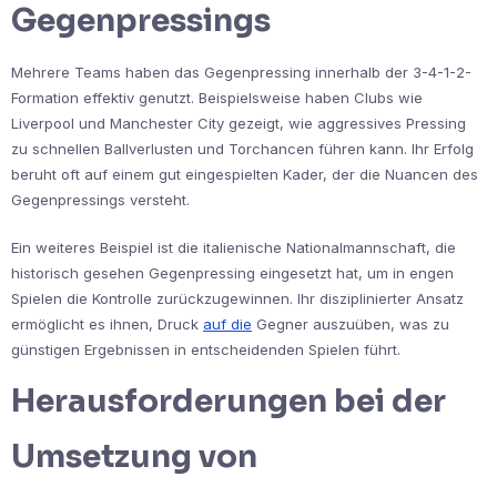
Gegenpressings
Mehrere Teams haben das Gegenpressing innerhalb der 3-4-1-2-
Formation effektiv genutzt. Beispielsweise haben Clubs wie
Liverpool und Manchester City gezeigt, wie aggressives Pressing
zu schnellen Ballverlusten und Torchancen führen kann. Ihr Erfolg
beruht oft auf einem gut eingespielten Kader, der die Nuancen des
Gegenpressings versteht.
Ein weiteres Beispiel ist die italienische Nationalmannschaft, die
historisch gesehen Gegenpressing eingesetzt hat, um in engen
Spielen die Kontrolle zurückzugewinnen. Ihr disziplinierter Ansatz
ermöglicht es ihnen, Druck
auf die
Gegner auszuüben, was zu
günstigen Ergebnissen in entscheidenden Spielen führt.
Herausforderungen bei der
Umsetzung von