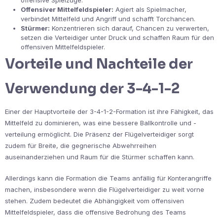
Offensiver Mittelfeldspieler:
Agiert als Spielmacher,
verbindet Mittelfeld und Angriff und schafft Torchancen.
Stürmer:
Konzentrieren sich darauf, Chancen zu verwerten,
setzen die Verteidiger unter Druck und schaffen Raum für den
offensiven Mittelfeldspieler.
Vorteile und Nachteile der
Verwendung der 3-4-1-2
Einer der Hauptvorteile der 3-4-1-2-Formation ist ihre Fähigkeit, das
Mittelfeld zu dominieren, was eine bessere Ballkontrolle und -
verteilung ermöglicht. Die Präsenz der Flügelverteidiger sorgt
zudem für Breite, die gegnerische Abwehrreihen
auseinanderziehen und Raum für die Stürmer schaffen kann.
Allerdings kann die Formation die Teams anfällig für Konterangriffe
machen, insbesondere wenn die Flügelverteidiger zu weit vorne
stehen. Zudem bedeutet die Abhängigkeit vom offensiven
Mittelfeldspieler, dass die offensive Bedrohung des Teams