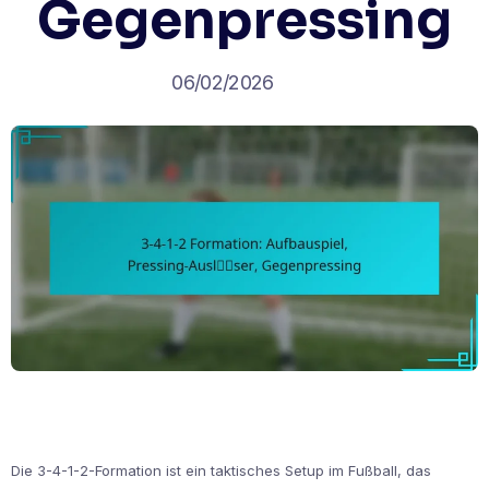
Gegenpressing
06/02/2026
Die 3-4-1-2-Formation ist ein taktisches Setup im Fußball, das