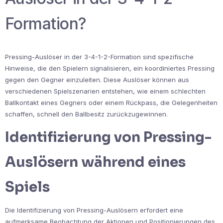
Formation?
Pressing-Auslöser in der 3-4-1-2-Formation sind spezifische
Hinweise, die den Spielern signalisieren, ein koordiniertes Pressing
gegen den Gegner einzuleiten. Diese Auslöser können aus
verschiedenen Spielszenarien entstehen, wie einem schlechten
Ballkontakt eines Gegners oder einem Rückpass, die Gelegenheiten
schaffen, schnell den Ballbesitz zurückzugewinnen.
Identifizierung von Pressing-
Auslösern während eines
Spiels
Die Identifizierung von Pressing-Auslösern erfordert eine
aufmerksame Beobachtung der Aktionen und Positionierungen des