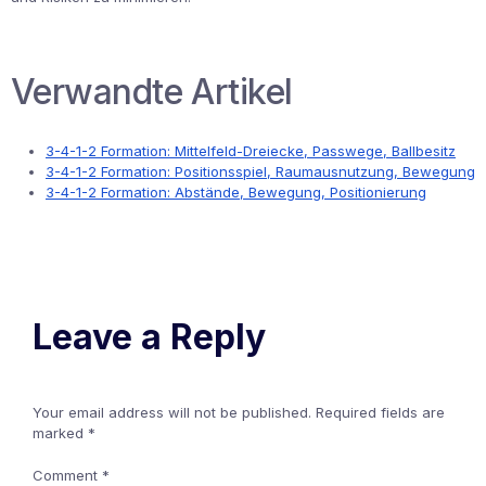
Verwandte Artikel
3-4-1-2 Formation: Mittelfeld-Dreiecke, Passwege, Ballbesitz
3-4-1-2 Formation: Positionsspiel, Raumausnutzung, Bewegung
3-4-1-2 Formation: Abstände, Bewegung, Positionierung
Leave a Reply
Your email address will not be published.
Required fields are
marked
*
Comment
*