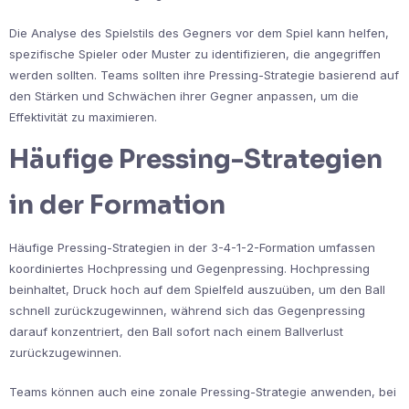
Die Analyse des Spielstils des Gegners vor dem Spiel kann helfen,
spezifische Spieler oder Muster zu identifizieren, die angegriffen
werden sollten. Teams sollten ihre Pressing-Strategie basierend auf
den Stärken und Schwächen ihrer Gegner anpassen, um die
Effektivität zu maximieren.
Häufige Pressing-Strategien
in der Formation
Häufige Pressing-Strategien in der 3-4-1-2-Formation umfassen
koordiniertes Hochpressing und Gegenpressing. Hochpressing
beinhaltet, Druck hoch auf dem Spielfeld auszuüben, um den Ball
schnell zurückzugewinnen, während sich das Gegenpressing
darauf konzentriert, den Ball sofort nach einem Ballverlust
zurückzugewinnen.
Teams können auch eine zonale Pressing-Strategie anwenden, bei