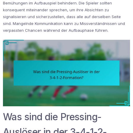
Bemühungen im Aufbauspiel behindern. Die Spieler sollten
konsequent miteinander sprechen, um ihre Absichten zu
signalisieren und sicherzustellen, dass alle auf derselben Seite
sind. Mangelnde Kommunikation kann zu Missverständnissen und
verpassten Chancen während der Aufbauphase führen.
Was sind die Pressing-
Auslöser in der 3-4-1-2-