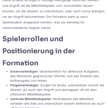
und Angriff, da die Mittelfeldspieler sich zurückfallen lassen
können, um die Abwehr zu unterstützen, oder nach vorne drängen,
um am Angriff teilzunehmen. Die Formation kann je nach
Spielsituation angepasst werden, was sie vielseitig für
unterschiedliche Gegner macht.
Spielerrollen und
Positionierung in der
Formation
Innenverteidiger:
Verantwortlich für defensive Aufgaben,
das Markieren gegnerischer Stürmer und das Einleiten des
Aufbauspiels von hinten.
Flügelverteidiger:
Sorgen für Breite, unterstützen sowohl die
Abwehr als auch den Angriff und überlappen oft mit dem
offensiven Mittelfeldspieler.
Zentrale Mittelfeldspieler:
Kontrollieren das Mittelfeld,
verteilen den Ball und unterstützen sowohl defensive als auch
offensive Spielzüge.