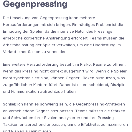
Gegenpressing
Die Umsetzung von Gegenpressing kann mehrere
Herausforderungen mit sich bringen. Ein häufiges Problem ist die
Ermüdung der Spieler, da die intensive Natur des Pressings
erhebliche körperliche Anstrengung erfordert. Teams müssen die
Arbeitsbelastung der Spieler verwalten, um eine Überlastung im
Verlauf einer Saison zu vermeiden.
Eine weitere Herausforderung besteht im Risiko, Räume zu öffnen,
wenn das Pressing nicht korrekt ausgeführt wird. Wenn die Spieler
nicht synchronisiert sind, können Gegner Lücken ausnutzen, was
zu gefährlichen Kontern führt. Daher ist es entscheidend, Disziplin
und Kommunikation aufrechtzuerhalten.
Schließlich kann es schwierig sein, die Gegenpressing-Strategien
an verschiedene Gegner anzupassen. Teams müssen die Stärken
und Schwächen ihrer Rivalen analysieren und ihre Pressing-
Taktiken entsprechend anpassen, um die Effektivität zu maximieren
und Risiken zu minimieren.