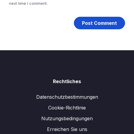
next time I comment.
Rechtliches
Datenschutzbestimmungen
Cookie-Richtlinie
Nutzungsbedingungen
Erreichen Sie uns