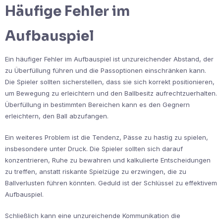
Häufige Fehler im
Aufbauspiel
Ein häufiger Fehler im Aufbauspiel ist unzureichender Abstand, der
zu Überfüllung führen und die Passoptionen einschränken kann.
Die Spieler sollten sicherstellen, dass sie sich korrekt positionieren,
um Bewegung zu erleichtern und den Ballbesitz aufrechtzuerhalten.
Überfüllung in bestimmten Bereichen kann es den Gegnern
erleichtern, den Ball abzufangen.
Ein weiteres Problem ist die Tendenz, Pässe zu hastig zu spielen,
insbesondere unter Druck. Die Spieler sollten sich darauf
konzentrieren, Ruhe zu bewahren und kalkulierte Entscheidungen
zu treffen, anstatt riskante Spielzüge zu erzwingen, die zu
Ballverlusten führen könnten. Geduld ist der Schlüssel zu effektivem
Aufbauspiel.
Schließlich kann eine unzureichende Kommunikation die