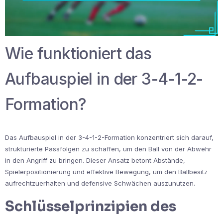
Wie funktioniert das
Aufbauspiel in der 3-4-1-2-
Formation?
Das Aufbauspiel in der 3-4-1-2-Formation konzentriert sich darauf,
strukturierte Passfolgen zu schaffen, um den Ball von der Abwehr
in den Angriff zu bringen. Dieser Ansatz betont Abstände,
Spielerpositionierung und effektive Bewegung, um den Ballbesitz
aufrechtzuerhalten und defensive Schwächen auszunutzen.
Schlüsselprinzipien des