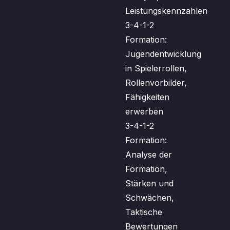
Leistungskennzahlen
3-4-1-2
Formation:
Jugendentwicklung
in Spielerrollen,
Rollenvorbilder,
Fähigkeiten
erwerben
3-4-1-2
Formation:
Analyse der
Formation,
Stärken und
Schwächen,
Taktische
Bewertungen