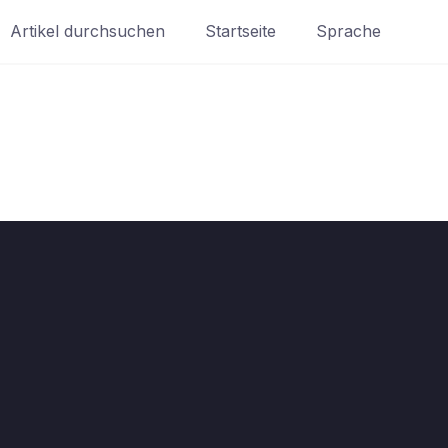
Artikel durchsuchen
Startseite
Sprache