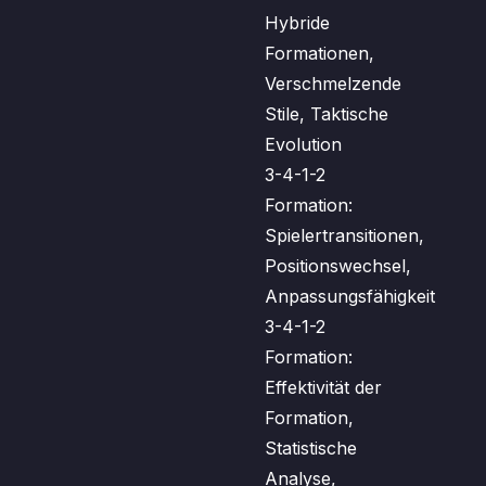
Hybride
Formationen,
Verschmelzende
Stile, Taktische
Evolution
3-4-1-2
Formation:
Spielertransitionen,
Positionswechsel,
Anpassungsfähigkeit
3-4-1-2
Formation:
Effektivität der
Formation,
Statistische
Analyse,