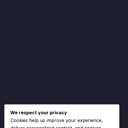
We respect your privacy
Cookies help us improve your experience,