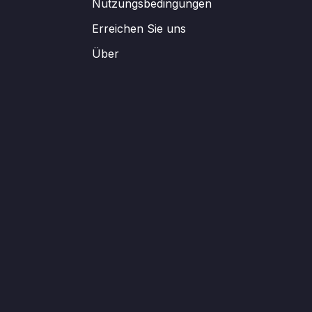
Nutzungsbedingungen
Erreichen Sie uns
Über