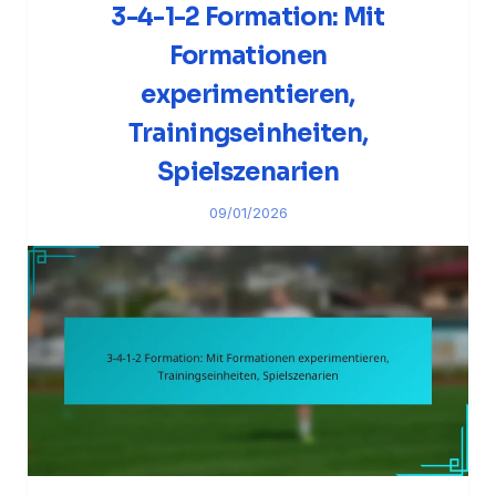
3-4-1-2 Formation: Mit
Formationen
experimentieren,
Trainingseinheiten,
Spielszenarien
09/01/2026