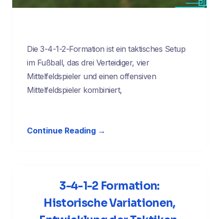
Die 3-4-1-2-Formation ist ein taktisches Setup
im Fußball, das drei Verteidiger, vier
Mittelfeldspieler und einen offensiven
Mittelfeldspieler kombiniert,
Continue Reading →
3-4-1-2 Formation:
Historische Variationen,