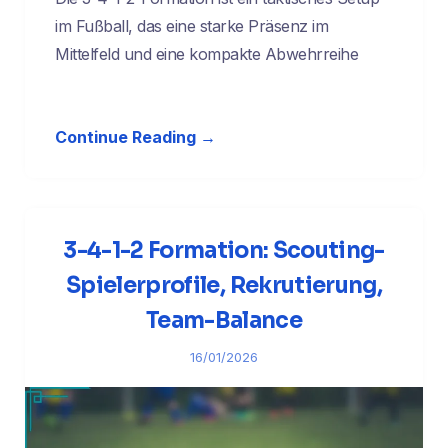
im Fußball, das eine starke Präsenz im
Mittelfeld und eine kompakte Abwehrreihe
Continue Reading →
3-4-1-2 Formation: Scouting-
Spielerprofile, Rekrutierung,
Team-Balance
16/01/2026