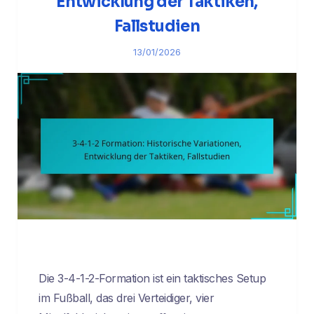
Entwicklung der Taktiken,
Fallstudien
13/01/2026
Die 3-4-1-2-Formation ist ein taktisches Setup
im Fußball, das drei Verteidiger, vier