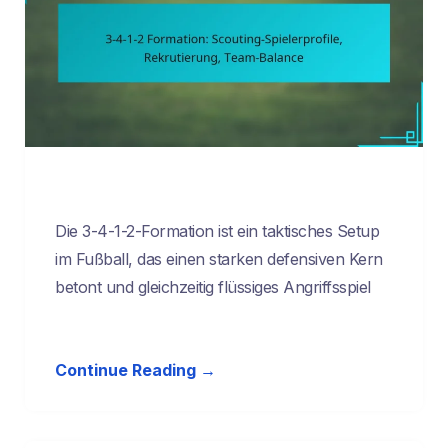
Die 3-4-1-2-Formation ist ein taktisches Setup
im Fußball, das einen starken defensiven Kern
betont und gleichzeitig flüssiges Angriffsspiel
Continue Reading →