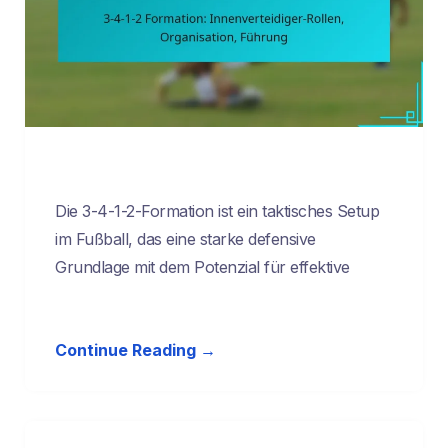
Die 3-4-1-2-Formation ist ein taktisches Setup
im Fußball, das eine starke defensive
Grundlage mit dem Potenzial für effektive
Continue Reading →