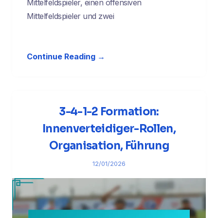
Mittelfeldspieler, einen offensiven
Mittelfeldspieler und zwei
Continue Reading →
3-4-1-2 Formation:
Innenverteidiger-Rollen,
Organisation, Führung
12/01/2026