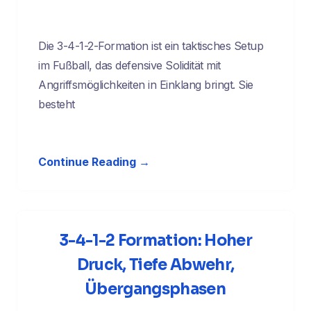
Die 3-4-1-2-Formation ist ein taktisches Setup
im Fußball, das defensive Solidität mit
Angriffsmöglichkeiten in Einklang bringt. Sie
besteht
Continue Reading →
3-4-1-2 Formation: Hoher
Druck, Tiefe Abwehr,
Übergangsphasen