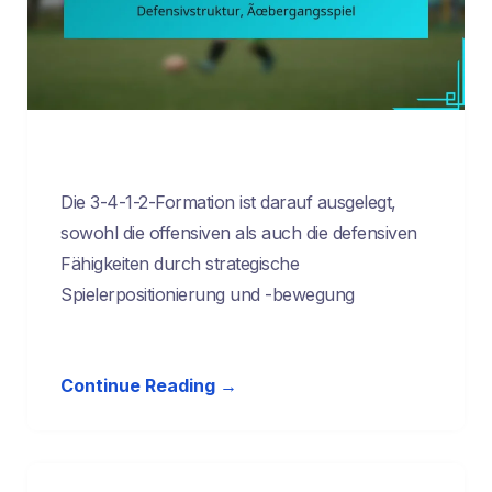
Die 3-4-1-2-Formation ist darauf ausgelegt,
sowohl die offensiven als auch die defensiven
Fähigkeiten durch strategische
Spielerpositionierung und -bewegung
Continue Reading →