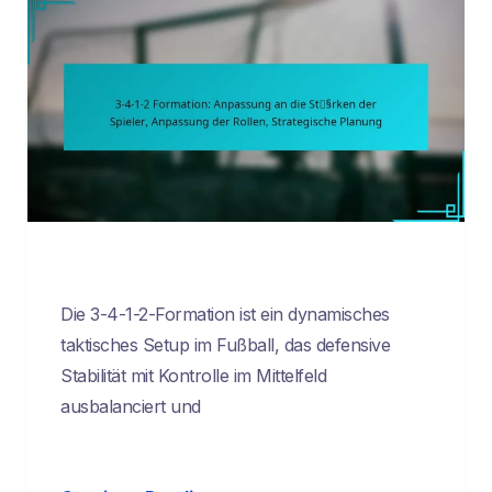
Die 3-4-1-2-Formation ist ein dynamisches
taktisches Setup im Fußball, das defensive
Stabilität mit Kontrolle im Mittelfeld
ausbalanciert und