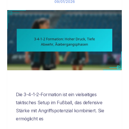
09/01/2026
Die 3-4-1-2-Formation ist ein vielseitiges
taktisches Setup im Fußball, das defensive
Stärke mit Angriffspotenzial kombiniert. Sie
ermöglicht es