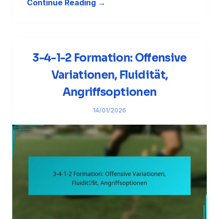
Continue Reading →
3-4-1-2 Formation: Offensive
Variationen, Fluidität,
Angriffsoptionen
14/01/2026