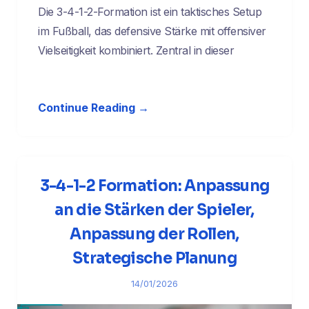
Die 3-4-1-2-Formation ist ein taktisches Setup
im Fußball, das defensive Stärke mit offensiver
Vielseitigkeit kombiniert. Zentral in dieser
Continue Reading →
3-4-1-2 Formation: Anpassung
an die Stärken der Spieler,
Anpassung der Rollen,
Strategische Planung
14/01/2026