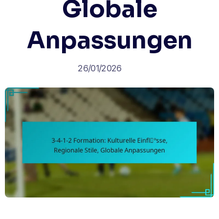
Globale
Anpassungen
26/01/2026