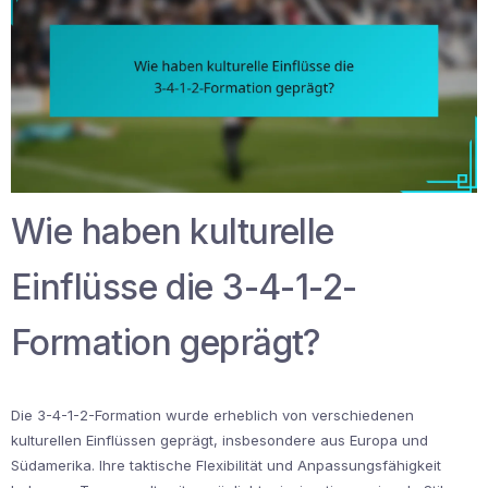
Wie haben kulturelle
Einflüsse die 3-4-1-2-
Formation geprägt?
Die 3-4-1-2-Formation wurde erheblich von verschiedenen
kulturellen Einflüssen geprägt, insbesondere aus Europa und
Südamerika. Ihre taktische Flexibilität und Anpassungsfähigkeit