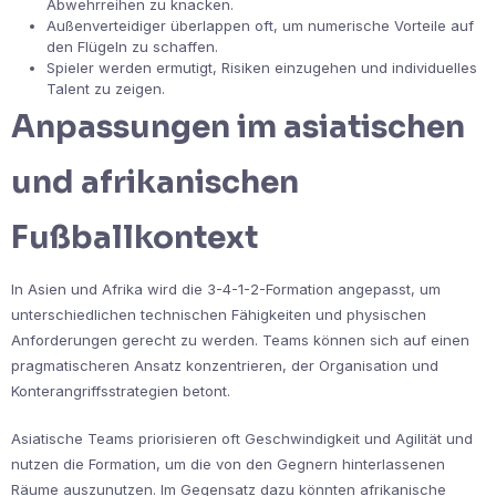
Abwehrreihen zu knacken.
Außenverteidiger überlappen oft, um numerische Vorteile auf
den Flügeln zu schaffen.
Spieler werden ermutigt, Risiken einzugehen und individuelles
Talent zu zeigen.
Anpassungen im asiatischen
und afrikanischen
Fußballkontext
In Asien und Afrika wird die 3-4-1-2-Formation angepasst, um
unterschiedlichen technischen Fähigkeiten und physischen
Anforderungen gerecht zu werden. Teams können sich auf einen
pragmatischeren Ansatz konzentrieren, der Organisation und
Konterangriffsstrategien betont.
Asiatische Teams priorisieren oft Geschwindigkeit und Agilität und
nutzen die Formation, um die von den Gegnern hinterlassenen
Räume auszunutzen. Im Gegensatz dazu könnten afrikanische