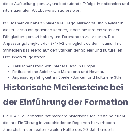
diese Aufstellung genutzt, um bedeutende Erfolge in nationalen und
internationalen Wettbewerben zu erzielen.
In Südamerika haben Spieler wie Diego Maradona und Neymar in
dieser Formation gedeihen können, indem sie ihre einzigartigen
Fähigkeiten genutzt haben, um Torchancen zu kreieren. Die
Anpassungsfähigkeit der 3-4-1-2 ermöglicht es den Teams, ihre
Strategien basierend auf den Stärken der Spieler und kulturellen
Einflüssen zu gestalten.
Taktischer Erfolg von Inter Mailand in Europa.
Einflussreiche Spieler wie Maradona und Neymar.
Anpassungsfähigkeit an Spieler-Stärken und kulturelle Stile.
Historische Meilensteine bei
der Einführung der Formation
Die 3-4-1-2-Formation hat mehrere historische Meilensteine erlebt,
die ihre Einführung in verschiedenen Regionen hervorheben.
Zunächst in der späten zweiten Hälfte des 20. Jahrhunderts