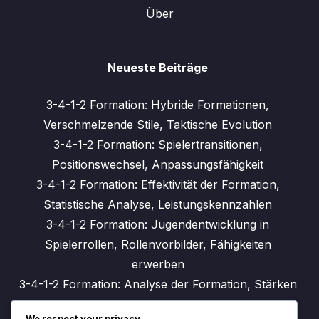
Über
Neueste Beiträge
3-4-1-2 Formation: Hybride Formationen,
Verschmelzende Stile, Taktische Evolution
3-4-1-2 Formation: Spielertransitionen,
Positionswechsel, Anpassungsfähigkeit
3-4-1-2 Formation: Effektivität der Formation,
Statistische Analyse, Leistungskennzahlen
3-4-1-2 Formation: Jugendentwicklung in
Spielerrollen, Rollenvorbilder, Fähigkeiten
erwerben
3-4-1-2 Formation: Analyse der Formation, Stärken
und Schwächen, Taktische Bewertungen
We respect your privacy