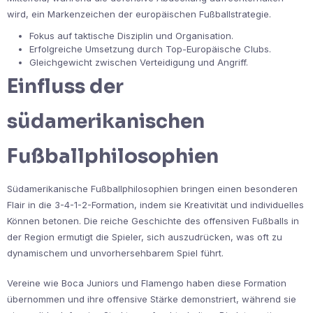
wird, ein Markenzeichen der europäischen Fußballstrategie.
Fokus auf taktische Disziplin und Organisation.
Erfolgreiche Umsetzung durch Top-Europäische Clubs.
Gleichgewicht zwischen Verteidigung und Angriff.
Einfluss der
südamerikanischen
Fußballphilosophien
Südamerikanische Fußballphilosophien bringen einen besonderen
Flair in die 3-4-1-2-Formation, indem sie Kreativität und individuelles
Können betonen. Die reiche Geschichte des offensiven Fußballs in
der Region ermutigt die Spieler, sich auszudrücken, was oft zu
dynamischem und unvorhersehbarem Spiel führt.
Vereine wie Boca Juniors und Flamengo haben diese Formation
übernommen und ihre offensive Stärke demonstriert, während sie