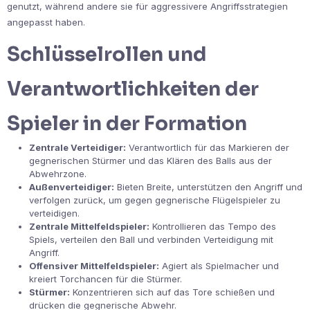
genutzt, während andere sie für aggressivere Angriffsstrategien
angepasst haben.
Schlüsselrollen und
Verantwortlichkeiten der
Spieler in der Formation
Zentrale Verteidiger:
Verantwortlich für das Markieren der
gegnerischen Stürmer und das Klären des Balls aus der
Abwehrzone.
Außenverteidiger:
Bieten Breite, unterstützen den Angriff und
verfolgen zurück, um gegen gegnerische Flügelspieler zu
verteidigen.
Zentrale Mittelfeldspieler:
Kontrollieren das Tempo des
Spiels, verteilen den Ball und verbinden Verteidigung mit
Angriff.
Offensiver Mittelfeldspieler:
Agiert als Spielmacher und
kreiert Torchancen für die Stürmer.
Stürmer:
Konzentrieren sich auf das Tore schießen und
drücken die gegnerische Abwehr.