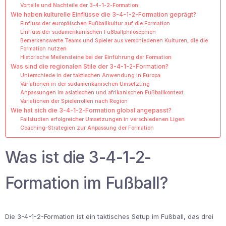
Vorteile und Nachteile der 3-4-1-2-Formation
Wie haben kulturelle Einflüsse die 3-4-1-2-Formation geprägt?
Einfluss der europäischen Fußballkultur auf die Formation
Einfluss der südamerikanischen Fußballphilosophien
Bemerkenswerte Teams und Spieler aus verschiedenen Kulturen, die die
Formation nutzen
Historische Meilensteine bei der Einführung der Formation
Was sind die regionalen Stile der 3-4-1-2-Formation?
Unterschiede in der taktischen Anwendung in Europa
Variationen in der südamerikanischen Umsetzung
Anpassungen im asiatischen und afrikanischen Fußballkontext
Variationen der Spielerrollen nach Region
Wie hat sich die 3-4-1-2-Formation global angepasst?
Fallstudien erfolgreicher Umsetzungen in verschiedenen Ligen
Coaching-Strategien zur Anpassung der Formation
Was ist die 3-4-1-2-
Formation im Fußball?
Die 3-4-1-2-Formation ist ein taktisches Setup im Fußball, das drei