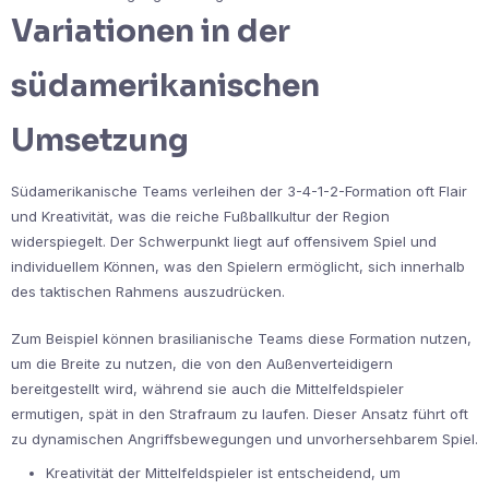
Variationen in der
südamerikanischen
Umsetzung
Südamerikanische Teams verleihen der 3-4-1-2-Formation oft Flair
und Kreativität, was die reiche Fußballkultur der Region
widerspiegelt. Der Schwerpunkt liegt auf offensivem Spiel und
individuellem Können, was den Spielern ermöglicht, sich innerhalb
des taktischen Rahmens auszudrücken.
Zum Beispiel können brasilianische Teams diese Formation nutzen,
um die Breite zu nutzen, die von den Außenverteidigern
bereitgestellt wird, während sie auch die Mittelfeldspieler
ermutigen, spät in den Strafraum zu laufen. Dieser Ansatz führt oft
zu dynamischen Angriffsbewegungen und unvorhersehbarem Spiel.
Kreativität der Mittelfeldspieler ist entscheidend, um