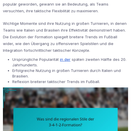
populär geworden, gewann sie an Bedeutung, als Teams
versuchten, ihre taktische Flexibilität zu maximieren.
Wichtige Momente sind ihre Nutzung in großen Turnieren, in denen
Teams wie Italien und Brasilien ihre Effektivität demonstriert haben.
Die Evolution der Formation spiegelt breitere Trends im Fußball
wider, wie den Übergang zu offensiveren Spielstilen und die
Integration fortschrittlicher taktischer Konzepte.
Ursprüngliche Popularität
in der
späten zweiten Hälfte des 20.
Jahrhunderts.
Erfolgreiche Nutzung in großen Turnieren durch Italien und
Brasilien.
Reflexion breiterer taktischer Trends im Fußball.