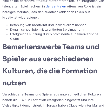
eine solide defensive Struktur aufrechterhalten. Die Integration von
talentierten Spielmachern in
der zentralen
offensiven Rolle ist ein
häufiges Merkmal, das den südamerikanischen Fokus auf
Kreativität widerspiegelt.
Betonung von Kreativität und individuellem Können.
Dynamisches Spiel mit talentierten Spielmachern.
Erfolgreiche Nutzung durch prominente südamerikanische
Clubs.
Bemerkenswerte Teams und
Spieler aus verschiedenen
Kulturen, die die Formation
nutzen
Verschiedene Teams und Spieler aus unterschiedlichen Kulturen
haben die 3-4-1-2-Formation erfolgreich eingesetzt und ihre
Vielseitigkeit demonstriert. In Europa haben Clubs wie Inter Mailand