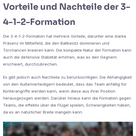
Vorteile und Nachteile der 3-
4-1-2-Formation
Die 3-4-1-2-Formation hat mehrere Vorteile, darunter eine starke
Präsenz im Mittelfeld, die den Ballbesitz dominieren und
Torchancen kreieren kann. Die kompakte Natur der Formation kann
auch die defensive Stabilität erhöhen, was es den Gegnern
erschwert, durchzubrechen.
Es gibt jedoch auch Nachteile zu berücksichtigen. Die Abhängigkeit
von den Außenverteidigern bedeutet, dass das Team anfällig für
Konterangriffe werden kann, wenn diese aus ihrer Position
herausgezogen werden. Darüber hinaus kann die Formation gegen
Teams, die effektiv über die Flügel spielen, Schwierigkeiten haben,
da es an natürlicher Breite mangeln kann.