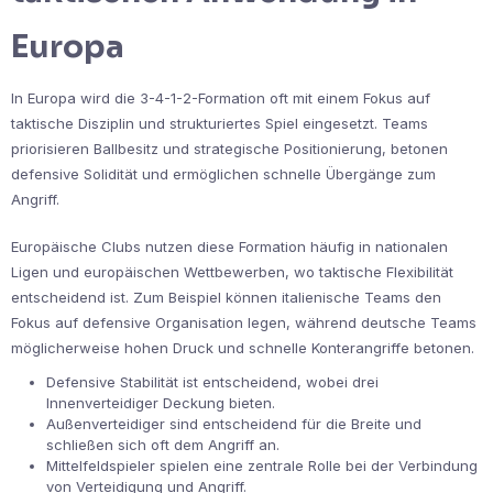
Europa
In Europa wird die 3-4-1-2-Formation oft mit einem Fokus auf
taktische Disziplin und strukturiertes Spiel eingesetzt. Teams
priorisieren Ballbesitz und strategische Positionierung, betonen
defensive Solidität und ermöglichen schnelle Übergänge zum
Angriff.
Europäische Clubs nutzen diese Formation häufig in nationalen
Ligen und europäischen Wettbewerben, wo taktische Flexibilität
entscheidend ist. Zum Beispiel können italienische Teams den
Fokus auf defensive Organisation legen, während deutsche Teams
möglicherweise hohen Druck und schnelle Konterangriffe betonen.
Defensive Stabilität ist entscheidend, wobei drei
Innenverteidiger Deckung bieten.
Außenverteidiger sind entscheidend für die Breite und
schließen sich oft dem Angriff an.
Mittelfeldspieler spielen eine zentrale Rolle bei der Verbindung
von Verteidigung und Angriff.