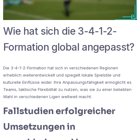
Wie hat sich die 3-4-1-2-
Formation global angepasst?
Die 3-4-1-2-Formation hat sich in verschiedenen Regionen
erheblich weiterentwickelt und spiegelt lokale Spielstile und
kulturelle Einflüsse wider. Ihre Anpassungsfähigkeit ermöglicht es
Teams, taktische Flexibilität zu nutzen, was sie zu einer beliebten
Wahl in verschiedenen Ligen weltweit macht.
Fallstudien erfolgreicher
Umsetzungen in