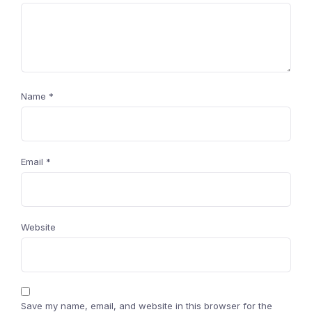
Name
*
Email
*
Website
Save my name, email, and website in this browser for the