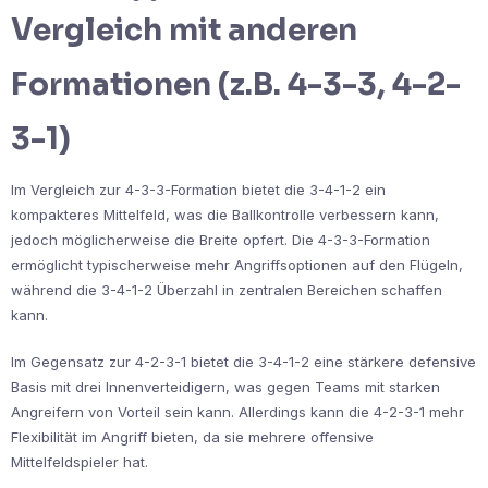
Vergleich mit anderen
Formationen (z.B. 4-3-3, 4-2-
3-1)
Im Vergleich zur 4-3-3-Formation bietet die 3-4-1-2 ein
kompakteres Mittelfeld, was die Ballkontrolle verbessern kann,
jedoch möglicherweise die Breite opfert. Die 4-3-3-Formation
ermöglicht typischerweise mehr Angriffsoptionen auf den Flügeln,
während die 3-4-1-2 Überzahl in zentralen Bereichen schaffen
kann.
Im Gegensatz zur 4-2-3-1 bietet die 3-4-1-2 eine stärkere defensive
Basis mit drei Innenverteidigern, was gegen Teams mit starken
Angreifern von Vorteil sein kann. Allerdings kann die 4-2-3-1 mehr
Flexibilität im Angriff bieten, da sie mehrere offensive
Mittelfeldspieler hat.