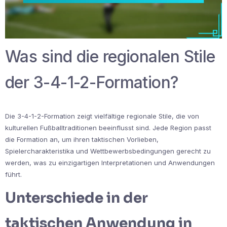
Was sind die regionalen Stile
der 3-4-1-2-Formation?
Die 3-4-1-2-Formation zeigt vielfältige regionale Stile, die von
kulturellen Fußballtraditionen beeinflusst sind. Jede Region passt
die Formation an, um ihren taktischen Vorlieben,
Spielercharakteristika und Wettbewerbsbedingungen gerecht zu
werden, was zu einzigartigen Interpretationen und Anwendungen
führt.
Unterschiede in der
taktischen Anwendung in