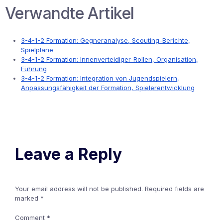
Verwandte Artikel
3-4-1-2 Formation: Gegneranalyse, Scouting-Berichte,
Spielpläne
3-4-1-2 Formation: Innenverteidiger-Rollen, Organisation,
Führung
3-4-1-2 Formation: Integration von Jugendspielern,
Anpassungsfähigkeit der Formation, Spielerentwicklung
Leave a Reply
Your email address will not be published.
Required fields are
marked
*
Comment
*