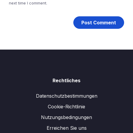
next time I comment.
Rechtliches
Datenschutzbestimmungen
Cookie-Richtlinie
Nutzungsbedingungen
Erreichen Sie uns