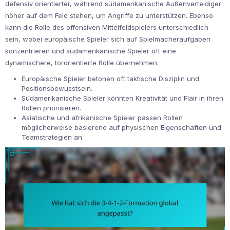
defensiv orientierter, während südamerikanische Außenverteidiger
höher auf dem Feld stehen, um Angriffe zu unterstützen. Ebenso
kann die Rolle des offensiven Mittelfeldspielers unterschiedlich
sein, wobei europäische Spieler sich auf Spielmacheraufgaben
konzentrieren und südamerikanische Spieler oft eine
dynamischere, tororientierte Rolle übernehmen.
Europäische Spieler betonen oft taktische Disziplin und
Positionsbewusstsein.
Südamerikanische Spieler könnten Kreativität und Flair in ihren
Rollen priorisieren.
Asiatische und afrikanische Spieler passen Rollen
möglicherweise basierend auf physischen Eigenschaften und
Teamstrategien an.