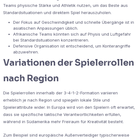
Teams physische Stärke und Athletik nutzen, um das Beste aus
Standardsituationen und direktem Spiel herauszuholen.
Der Fokus auf Geschwindigkeit und schnelle Übergänge ist in
asiatischen Anpassungen üblich.
Afrikanische Teams könnten sich auf Physis und Luftgefahr
bei Standardsituationen konzentrieren.
Defensive Organisation ist entscheidend, um Konterangriffe
abzuwehren.
Variationen der Spielerrollen
nach Region
Die Spielerrollen innerhalb der 3-4-1-2-Formation variieren
erheblich je nach Region und spiegeln lokale Stile und
Spielerattribute wider. In Europa wird von den Spielern oft erwartet,
dass sie spezifische taktische Verantwortlichkeiten erfüllen,
während in Südamerika mehr Freiraum für Kreativität besteht.
Zum Beispiel sind europäische Außenverteidiger typischerweise