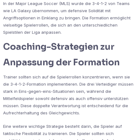
In der Major League Soccer (MLS) wurde die 3-4-1-2 von Teams
wie LA Galaxy übernommen, um defensive Solidität mit
Angriffsoptionen in Einklang zu bringen. Die Formation ermöglicht
vielseitige Spielerrollen, die sich an den unterschiedlichen
Spielstilen der Liga anpassen.
Coaching-Strategien zur
Anpassung der Formation
Trainer sollten sich auf die Spielerrollen konzentrieren, wenn sie
die 3-4-1-2-Formation implementieren. Die drei Verteidiger müssen
stark in Eins-gegen-eins-Situationen sein, während die
Mittelfeldspieler sowohl defensiv als auch offensiv unterstützen
müssen. Diese doppelte Verantwortung ist entscheidend für die
Aufrechterhaltung des Gleichgewichts.
Eine weitere wichtige Strategie besteht darin, die Spieler auf
taktische Flexibilität zu trainieren. Die Spieler sollten sich