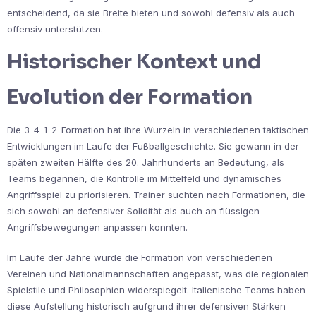
entscheidend, da sie Breite bieten und sowohl defensiv als auch
offensiv unterstützen.
Historischer Kontext und
Evolution der Formation
Die 3-4-1-2-Formation hat ihre Wurzeln in verschiedenen taktischen
Entwicklungen im Laufe der Fußballgeschichte. Sie gewann in der
späten zweiten Hälfte des 20. Jahrhunderts an Bedeutung, als
Teams begannen, die Kontrolle im Mittelfeld und dynamisches
Angriffsspiel zu priorisieren. Trainer suchten nach Formationen, die
sich sowohl an defensiver Solidität als auch an flüssigen
Angriffsbewegungen anpassen konnten.
Im Laufe der Jahre wurde die Formation von verschiedenen
Vereinen und Nationalmannschaften angepasst, was die regionalen
Spielstile und Philosophien widerspiegelt. Italienische Teams haben
diese Aufstellung historisch aufgrund ihrer defensiven Stärken