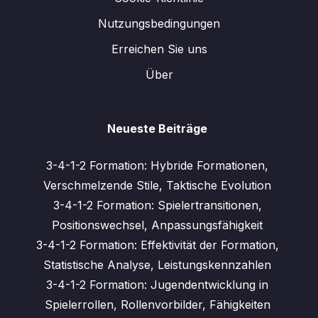
Nutzungsbedingungen
Erreichen Sie uns
Über
Neueste Beiträge
3-4-1-2 Formation: Hybride Formationen,
Verschmelzende Stile, Taktische Evolution
3-4-1-2 Formation: Spielertransitionen,
Positionswechsel, Anpassungsfähigkeit
3-4-1-2 Formation: Effektivität der Formation,
Statistische Analyse, Leistungskennzahlen
3-4-1-2 Formation: Jugendentwicklung in
Spielerrollen, Rollenvorbilder, Fähigkeiten