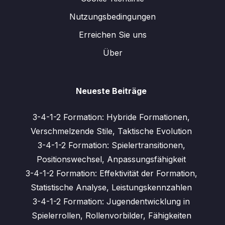
Nutzungsbedingungen
Erreichen Sie uns
Über
Neueste Beiträge
3-4-1-2 Formation: Hybride Formationen,
Verschmelzende Stile, Taktische Evolution
3-4-1-2 Formation: Spielertransitionen,
Positionswechsel, Anpassungsfähigkeit
3-4-1-2 Formation: Effektivität der Formation,
Statistische Analyse, Leistungskennzahlen
3-4-1-2 Formation: Jugendentwicklung in
Spielerrollen, Rollenvorbilder, Fähigkeiten